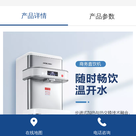
产品详情
产品参数
在线地图
电话咨询