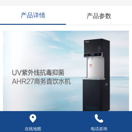
产品详情
产品参数
在线地图
电话咨询